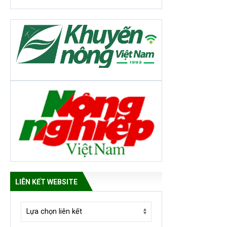
LIÊN KẾT WEBSITE