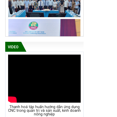
VIDEO
Thanh hoá tập huấn hướng dẫn ứng dụng
CNC trong quản trị và sản xuất, kinh doanh
nông nghiệp