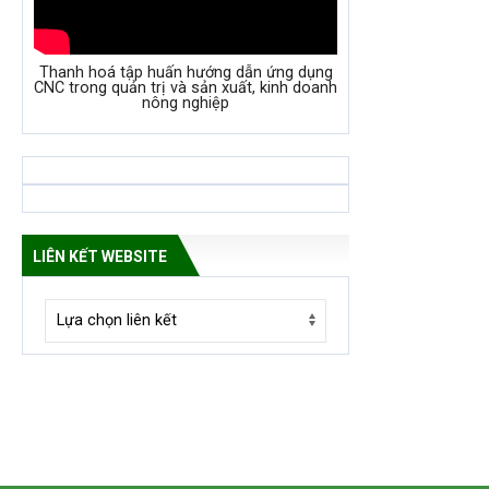
Thanh hoá tập huấn hướng dẫn ứng dụng
CNC trong quản trị và sản xuất, kinh doanh
nông nghiệp
LIÊN KẾT WEBSITE