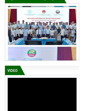
VIDEO