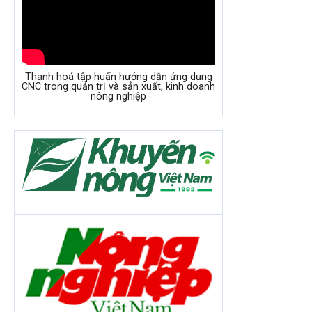
Thanh hoá tập huấn hướng dẫn ứng dụng
CNC trong quản trị và sản xuất, kinh doanh
nông nghiệp