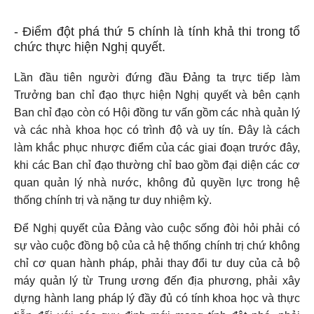
- Điểm đột phá thứ 5
chính là tính khả thi trong tổ
chức thực hiện Nghị quyết.
Lần đầu tiên người đứng đầu Đảng ta trực tiếp làm
Trưởng ban chỉ đạo thực hiện Nghị quyết và bên cạnh
Ban chỉ đạo còn có Hội đồng tư vấn gồm các nhà quản lý
và các nhà khoa học có trình độ và uy tín. Đây là cách
làm khắc phục nhược điểm của các giai đoạn trước đây,
khi các Ban chỉ đạo thường chỉ bao gồm đại diện các cơ
quan quản lý nhà nước, không đủ quyền lực trong hệ
thống chính trị và nặng tư duy nhiệm kỳ.
Để Nghị quyết của Đảng vào cuộc sống đòi hỏi phải có
sự vào cuộc đồng bộ của cả hệ thống chính trị chứ không
chỉ cơ quan hành pháp, phải thay đổi tư duy của cả bộ
máy quản lý từ Trung ương đến địa phương, phải xây
dựng hành lang pháp lý đầy đủ có tính khoa học và thực