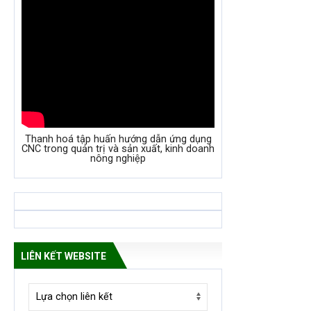
Thanh hoá tập huấn hướng dẫn ứng dụng
CNC trong quản trị và sản xuất, kinh doanh
nông nghiệp
LIÊN KẾT WEBSITE