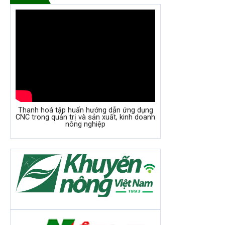
Thanh hoá tập huấn hướng dẫn ứng dụng
CNC trong quản trị và sản xuất, kinh doanh
nông nghiệp