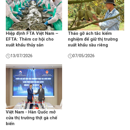
Hiệp định FTA Việt Nam –
Tháo gỡ ách tắc kiểm
EFTA: Thêm cơ hội cho
nghiệm để giữ thị trường
xuất khẩu thủy sản
xuất khẩu sầu riêng
13/07/2026
07/05/2026
Việt Nam - Hàn Quốc mở
cửa thị trường thịt gà chế
biến