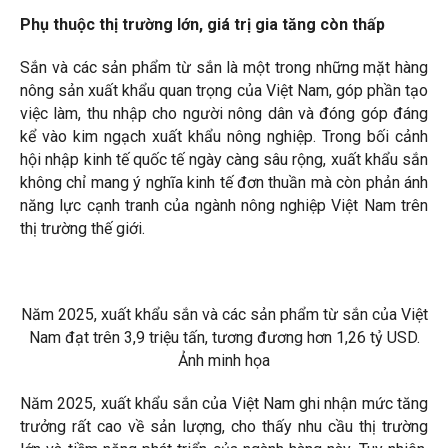
Phụ thuộc thị trường lớn, giá trị gia tăng còn thấp
Sắn và các sản phẩm từ sắn là một trong những mặt hàng
nông sản xuất khẩu quan trọng của Việt Nam, góp phần tạo
việc làm, thu nhập cho người nông dân và đóng góp đáng
kể vào kim ngạch xuất khẩu nông nghiệp. Trong bối cảnh
hội nhập kinh tế quốc tế ngày càng sâu rộng, xuất khẩu sắn
không chỉ mang ý nghĩa kinh tế đơn thuần mà còn phản ánh
năng lực cạnh tranh của ngành nông nghiệp Việt Nam trên
thị trường thế giới.
Năm 2025, xuất khẩu sắn và các sản phẩm từ sắn của Việt
Nam đạt trên 3,9 triệu tấn, tương đương hơn 1,26 tỷ USD.
Ảnh minh họa
Năm 2025, xuất khẩu sắn của Việt Nam ghi nhận mức tăng
trưởng rất cao về sản lượng, cho thấy nhu cầu thị trường