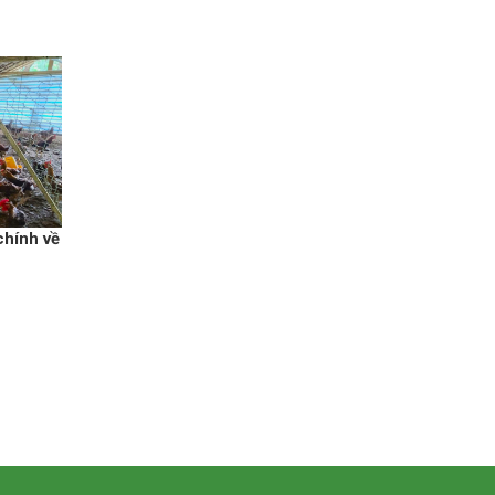
chính về