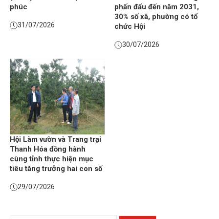
phúc
phấn đấu đến năm 2031,
30% số xã, phường có tổ
31/07/2026
chức Hội
30/07/2026
Hội Làm vườn và Trang trại
Thanh Hóa đồng hành
cùng tỉnh thực hiện mục
tiêu tăng trưởng hai con số
29/07/2026