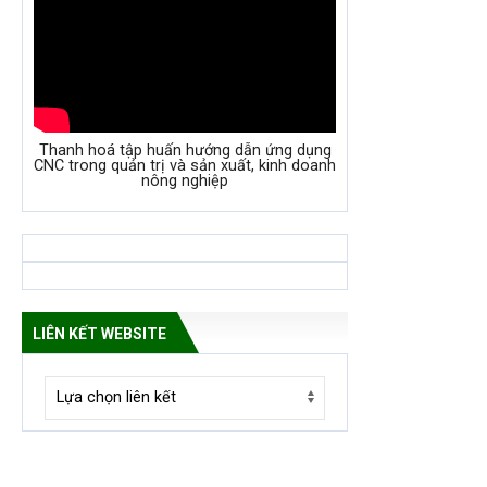
Thanh hoá tập huấn hướng dẫn ứng dụng
CNC trong quản trị và sản xuất, kinh doanh
nông nghiệp
LIÊN KẾT WEBSITE