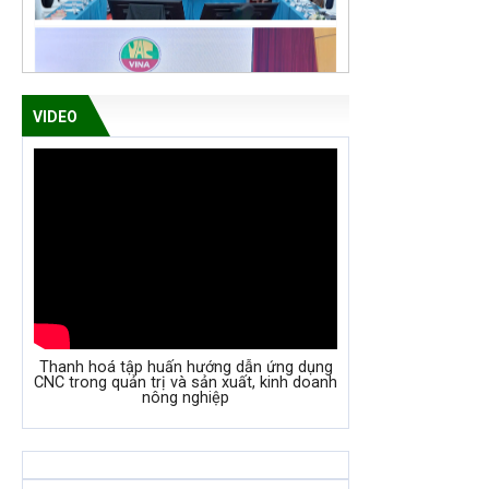
VIDEO
Thanh hoá tập huấn hướng dẫn ứng dụng
CNC trong quản trị và sản xuất, kinh doanh
nông nghiệp