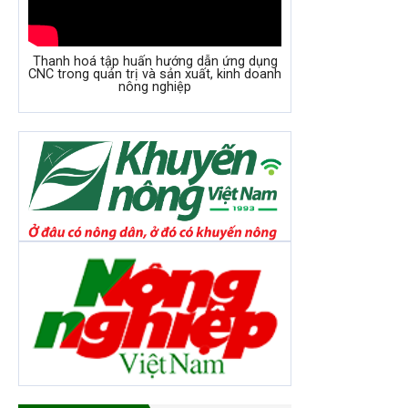
Thanh hoá tập huấn hướng dẫn ứng dụng
CNC trong quản trị và sản xuất, kinh doanh
nông nghiệp