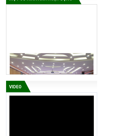
VIDEO