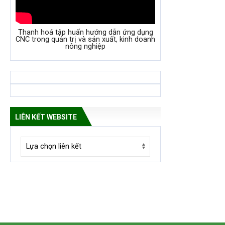
Thanh hoá tập huấn hướng dẫn ứng dụng
CNC trong quản trị và sản xuất, kinh doanh
nông nghiệp
LIÊN KẾT WEBSITE